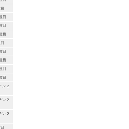
種目
種目
種目
種目
種目
種目
種目
種目
種目
テン２
テン２
テン２
種目