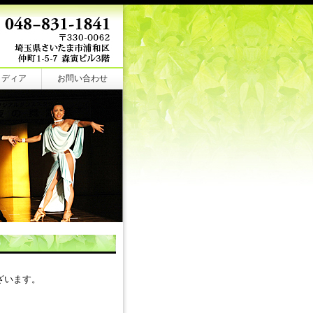
メディア
お問い合わせ
ざいます。