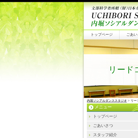
トップページ
ごあい
リード
内堀ソシアルダンススタジオ
> リ
メニュー
トップページ
ごあいさつ
スタッフ紹介