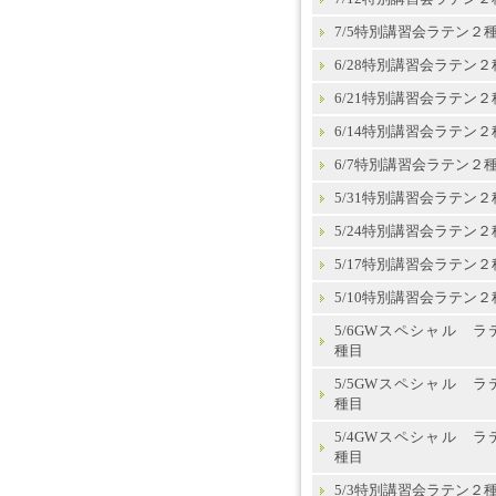
7/5特別講習会ラテン２
6/28特別講習会ラテン２
6/21特別講習会ラテン２
6/14特別講習会ラテン２
6/7特別講習会ラテン２
5/31特別講習会ラテン２
5/24特別講習会ラテン２
5/17特別講習会ラテン２
5/10特別講習会ラテン２
5/6GWスペシャル ラ
種目
5/5GWスペシャル ラ
種目
5/4GWスペシャル ラ
種目
5/3特別講習会ラテン２