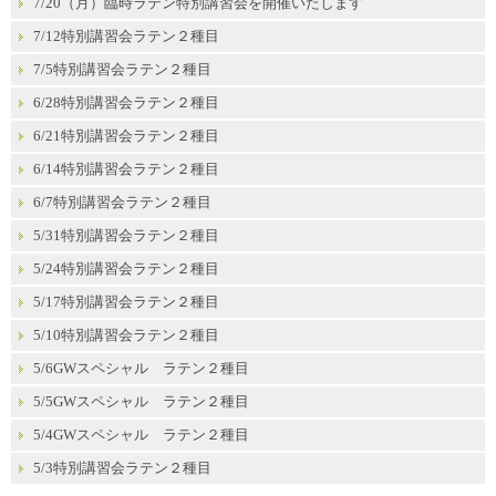
7/20（月）臨時ラテン特別講習会を開催いたします
7/12特別講習会ラテン２種目
7/5特別講習会ラテン２種目
6/28特別講習会ラテン２種目
6/21特別講習会ラテン２種目
6/14特別講習会ラテン２種目
6/7特別講習会ラテン２種目
5/31特別講習会ラテン２種目
5/24特別講習会ラテン２種目
5/17特別講習会ラテン２種目
5/10特別講習会ラテン２種目
5/6GWスペシャル ラテン２種目
5/5GWスペシャル ラテン２種目
5/4GWスペシャル ラテン２種目
5/3特別講習会ラテン２種目