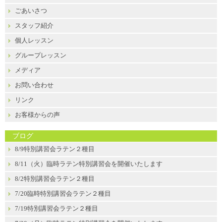
ごあいさつ
スタッフ紹介
個人レッスン
グループレッスン
メディア
お問い合わせ
リンク
お客様からの声
ブログ
8/9特別講習会ラテン２種目
8/11（火）臨時ラテン特別講習会を開催いたします
8/2特別講習会ラテン２種目
7/20臨時特別講習会ラテン２種目
7/19特別講習会ラテン２種目