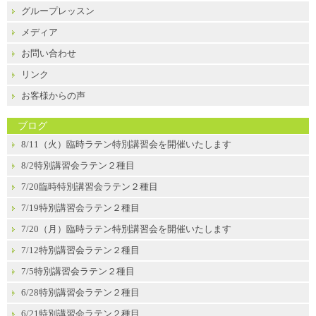
グループレッスン
メディア
お問い合わせ
リンク
お客様からの声
ブログ
8/11（火）臨時ラテン特別講習会を開催いたします
8/2特別講習会ラテン２種目
7/20臨時特別講習会ラテン２種目
7/19特別講習会ラテン２種目
7/20（月）臨時ラテン特別講習会を開催いたします
7/12特別講習会ラテン２種目
7/5特別講習会ラテン２種目
6/28特別講習会ラテン２種目
6/21特別講習会ラテン２種目