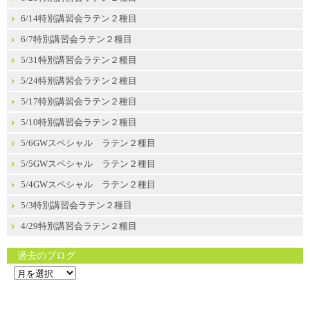
6/14特別講習会ラテン２種目
6/7特別講習会ラテン２種目
5/31特別講習会ラテン２種目
5/24特別講習会ラテン２種目
5/17特別講習会ラテン２種目
5/10特別講習会ラテン２種目
5/6GWスペシャル ラテン２種目
5/5GWスペシャル ラテン２種目
5/4GWスペシャル ラテン２種目
5/3特別講習会ラテン２種目
4/29特別講習会ラテン２種目
過去のブログ
過
去
の
ブ