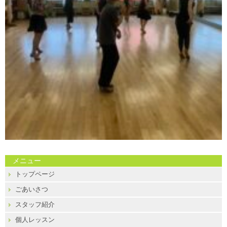
メニュー
トップページ
ごあいさつ
スタッフ紹介
個人レッスン