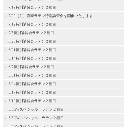
7/19特別講習会ラテン２種目
7/20（月）臨時ラテン特別講習会を開催いたします
7/12特別講習会ラテン２種目
7/5特別講習会ラテン２種目
6/28特別講習会ラテン２種目
6/21特別講習会ラテン２種目
6/14特別講習会ラテン２種目
6/7特別講習会ラテン２種目
5/31特別講習会ラテン２種目
5/24特別講習会ラテン２種目
5/17特別講習会ラテン２種目
5/10特別講習会ラテン２種目
5/6GWスペシャル ラテン２種目
5/5GWスペシャル ラテン２種目
5/4GWスペシャル ラテン２種目