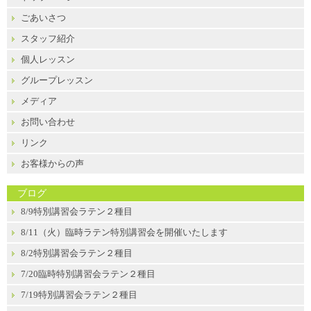
ごあいさつ
スタッフ紹介
個人レッスン
グループレッスン
メディア
お問い合わせ
リンク
お客様からの声
ブログ
8/9特別講習会ラテン２種目
8/11（火）臨時ラテン特別講習会を開催いたします
8/2特別講習会ラテン２種目
7/20臨時特別講習会ラテン２種目
7/19特別講習会ラテン２種目