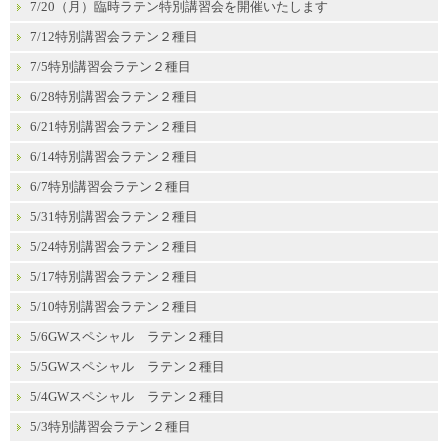
7/20（月）臨時ラテン特別講習会を開催いたします
7/12特別講習会ラテン２種目
7/5特別講習会ラテン２種目
6/28特別講習会ラテン２種目
6/21特別講習会ラテン２種目
6/14特別講習会ラテン２種目
6/7特別講習会ラテン２種目
5/31特別講習会ラテン２種目
5/24特別講習会ラテン２種目
5/17特別講習会ラテン２種目
5/10特別講習会ラテン２種目
5/6GWスペシャル ラテン２種目
5/5GWスペシャル ラテン２種目
5/4GWスペシャル ラテン２種目
5/3特別講習会ラテン２種目