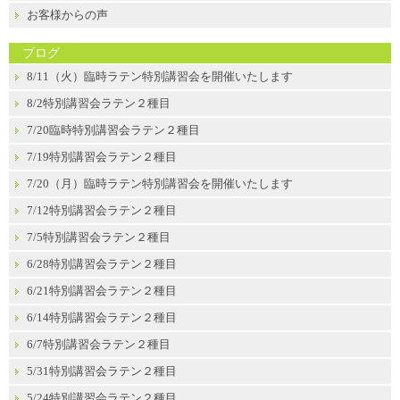
お客様からの声
ブログ
8/11（火）臨時ラテン特別講習会を開催いたします
8/2特別講習会ラテン２種目
7/20臨時特別講習会ラテン２種目
7/19特別講習会ラテン２種目
7/20（月）臨時ラテン特別講習会を開催いたします
7/12特別講習会ラテン２種目
7/5特別講習会ラテン２種目
6/28特別講習会ラテン２種目
6/21特別講習会ラテン２種目
6/14特別講習会ラテン２種目
6/7特別講習会ラテン２種目
5/31特別講習会ラテン２種目
5/24特別講習会ラテン２種目