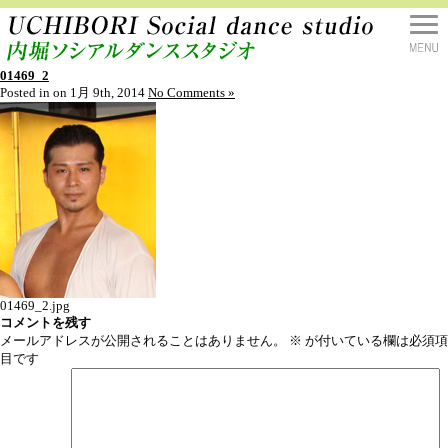
01469_2
Posted in on 1月 9th, 2014
No Comments »
01469_2.jpg
コメントを残す
メールアドレスが公開されることはありません。
※
が付いている欄は必須項
目です