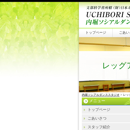
トップページ
ごあい
レッグ
内堀ソシアルダンススタジオ
> レ
メニュー
トップページ
ごあいさつ
スタッフ紹介