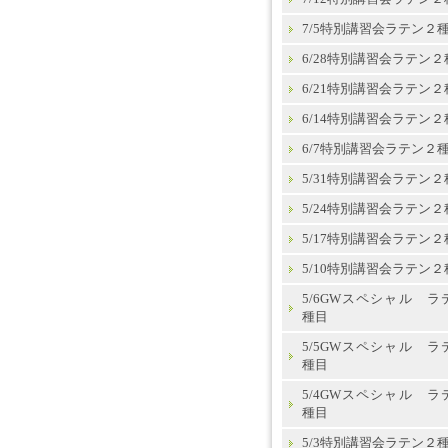
7/5特別講習会ラテン２
6/28特別講習会ラテン２
6/21特別講習会ラテン２
6/14特別講習会ラテン２
6/7特別講習会ラテン２
5/31特別講習会ラテン２
5/24特別講習会ラテン２
5/17特別講習会ラテン２
5/10特別講習会ラテン２
5/6GWスペシャル ラ
種目
5/5GWスペシャル ラ
種目
5/4GWスペシャル ラ
種目
5/3特別講習会ラテン２