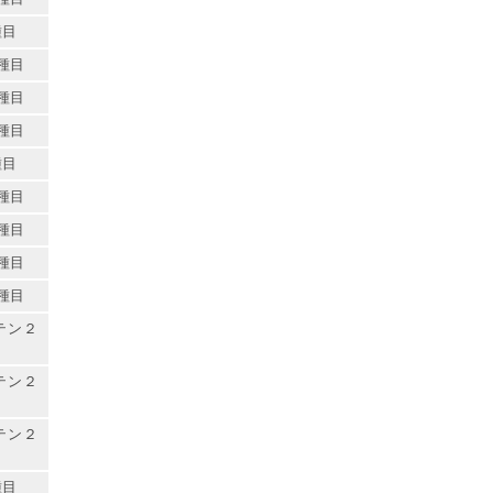
種目
種目
種目
種目
種目
種目
種目
種目
種目
テン２
テン２
テン２
種目