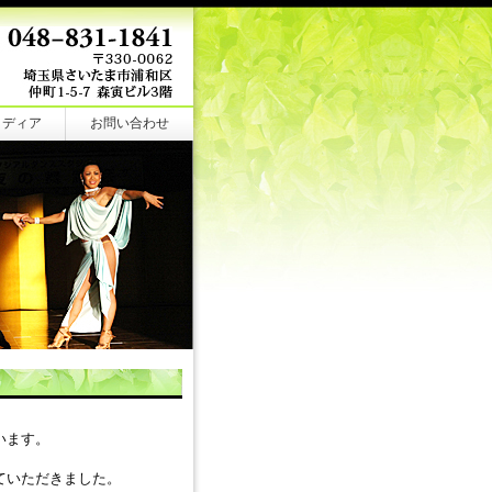
メディア
お問い合わせ
います。
ていただきました。