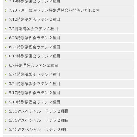
7/19特別講習会ラテン２種目
7/20（月）臨時ラテン特別講習会を開催いたします
7/12特別講習会ラテン２種目
7/5特別講習会ラテン２種目
6/28特別講習会ラテン２種目
6/21特別講習会ラテン２種目
6/14特別講習会ラテン２種目
6/7特別講習会ラテン２種目
5/31特別講習会ラテン２種目
5/24特別講習会ラテン２種目
5/17特別講習会ラテン２種目
5/10特別講習会ラテン２種目
5/6GWスペシャル ラテン２種目
5/5GWスペシャル ラテン２種目
5/4GWスペシャル ラテン２種目