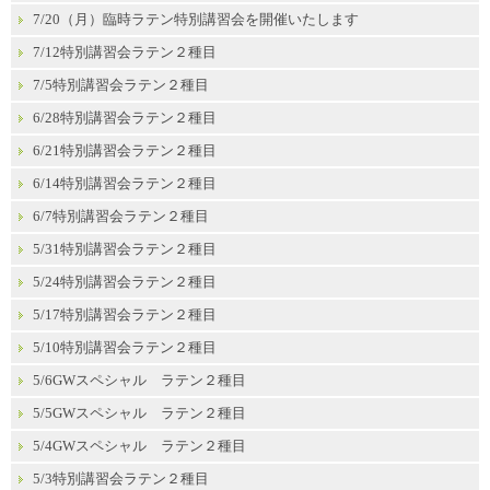
7/20（月）臨時ラテン特別講習会を開催いたします
7/12特別講習会ラテン２種目
7/5特別講習会ラテン２種目
6/28特別講習会ラテン２種目
6/21特別講習会ラテン２種目
6/14特別講習会ラテン２種目
6/7特別講習会ラテン２種目
5/31特別講習会ラテン２種目
5/24特別講習会ラテン２種目
5/17特別講習会ラテン２種目
5/10特別講習会ラテン２種目
5/6GWスペシャル ラテン２種目
5/5GWスペシャル ラテン２種目
5/4GWスペシャル ラテン２種目
5/3特別講習会ラテン２種目