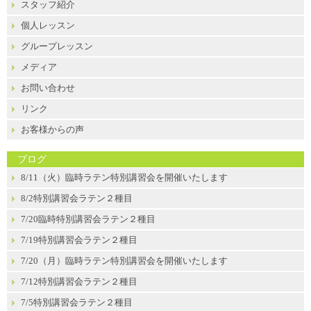
スタッフ紹介
個人レッスン
グループレッスン
メディア
お問い合わせ
リンク
お客様からの声
ブログ
8/11（火）臨時ラテン特別講習会を開催いたします
8/2特別講習会ラテン２種目
7/20臨時特別講習会ラテン２種目
7/19特別講習会ラテン２種目
7/20（月）臨時ラテン特別講習会を開催いたします
7/12特別講習会ラテン２種目
7/5特別講習会ラテン２種目