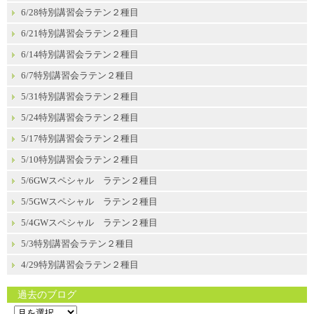
6/28特別講習会ラテン２種目
6/21特別講習会ラテン２種目
6/14特別講習会ラテン２種目
6/7特別講習会ラテン２種目
5/31特別講習会ラテン２種目
5/24特別講習会ラテン２種目
5/17特別講習会ラテン２種目
5/10特別講習会ラテン２種目
5/6GWスペシャル ラテン２種目
5/5GWスペシャル ラテン２種目
5/4GWスペシャル ラテン２種目
5/3特別講習会ラテン２種目
4/29特別講習会ラテン２種目
過去のブログ
過