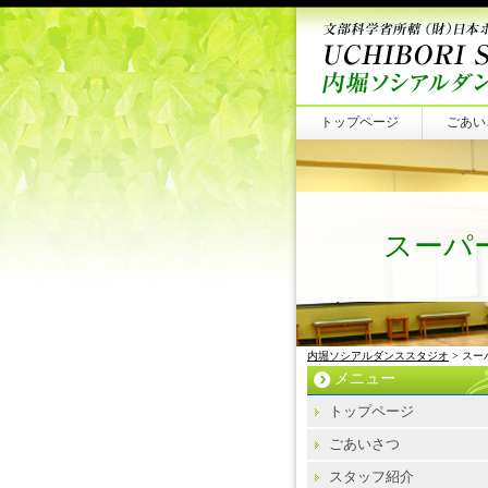
トップページ
ごあい
スーパ
内堀ソシアルダンススタジオ
> ス
メニュー
トップページ
ごあいさつ
スタッフ紹介