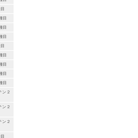
種目
種目
種目
種目
種目
種目
種目
種目
種目
テン２
テン２
テン２
種目