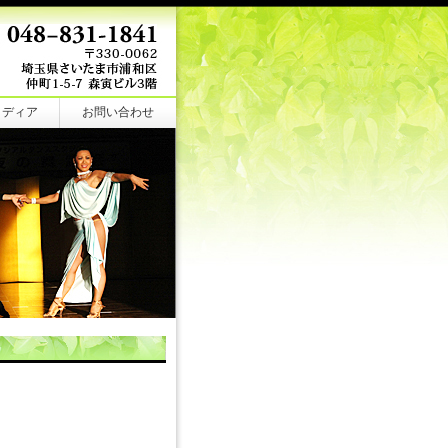
メディア
お問い合わせ
。