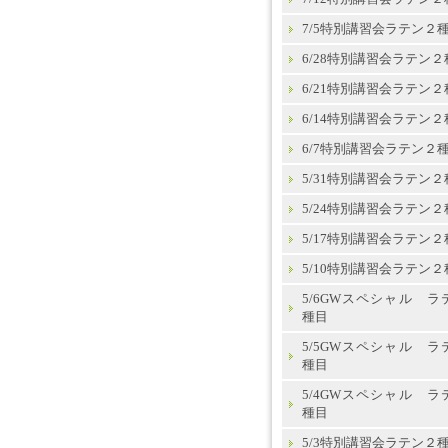
7/5特別講習会ラテン２
6/28特別講習会ラテン２
6/21特別講習会ラテン２
6/14特別講習会ラテン２
6/7特別講習会ラテン２
5/31特別講習会ラテン２
5/24特別講習会ラテン２
5/17特別講習会ラテン２
5/10特別講習会ラテン２
5/6GWスペシャル ラ
種目
5/5GWスペシャル ラ
種目
5/4GWスペシャル ラ
種目
5/3特別講習会ラテン２