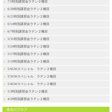
7/5特別講習会ラテン２種目
6/28特別講習会ラテン２種目
6/21特別講習会ラテン２種目
6/14特別講習会ラテン２種目
6/7特別講習会ラテン２種目
5/31特別講習会ラテン２種目
5/24特別講習会ラテン２種目
5/17特別講習会ラテン２種目
5/10特別講習会ラテン２種目
5/6GWスペシャル ラテン２種目
5/5GWスペシャル ラテン２種目
5/4GWスペシャル ラテン２種目
5/3特別講習会ラテン２種目
4/29特別講習会ラテン２種目
過去のブログ