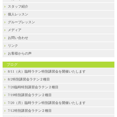
スタッフ紹介
個人レッスン
グループレッスン
メディア
お問い合わせ
リンク
お客様からの声
ブログ
8/11（火）臨時ラテン特別講習会を開催いたします
8/2特別講習会ラテン２種目
7/20臨時特別講習会ラテン２種目
7/19特別講習会ラテン２種目
7/20（月）臨時ラテン特別講習会を開催いたします
7/12特別講習会ラテン２種目