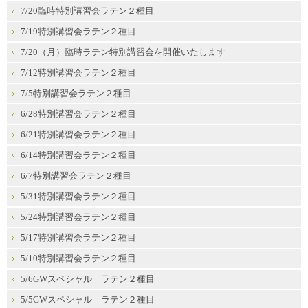
7/20臨時特別講習会ラテン２種目
7/19特別講習会ラテン２種目
7/20（月）臨時ラテン特別講習会を開催いたします
7/12特別講習会ラテン２種目
7/5特別講習会ラテン２種目
6/28特別講習会ラテン２種目
6/21特別講習会ラテン２種目
6/14特別講習会ラテン２種目
6/7特別講習会ラテン２種目
5/31特別講習会ラテン２種目
5/24特別講習会ラテン２種目
5/17特別講習会ラテン２種目
5/10特別講習会ラテン２種目
5/6GWスペシャル ラテン２種目
5/5GWスペシャル ラテン２種目