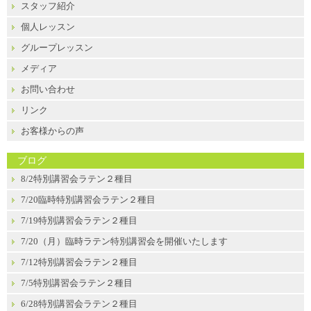
スタッフ紹介
個人レッスン
グループレッスン
メディア
お問い合わせ
リンク
お客様からの声
ブログ
8/2特別講習会ラテン２種目
7/20臨時特別講習会ラテン２種目
7/19特別講習会ラテン２種目
7/20（月）臨時ラテン特別講習会を開催いたします
7/12特別講習会ラテン２種目
7/5特別講習会ラテン２種目
6/28特別講習会ラテン２種目