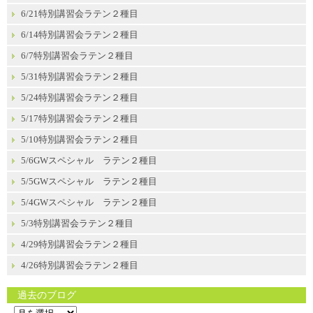
6/21特別講習会ラテン２種目
6/14特別講習会ラテン２種目
6/7特別講習会ラテン２種目
5/31特別講習会ラテン２種目
5/24特別講習会ラテン２種目
5/17特別講習会ラテン２種目
5/10特別講習会ラテン２種目
5/6GWスペシャル ラテン２種目
5/5GWスペシャル ラテン２種目
5/4GWスペシャル ラテン２種目
5/3特別講習会ラテン２種目
4/29特別講習会ラテン２種目
4/26特別講習会ラテン２種目
過去のブログ
過