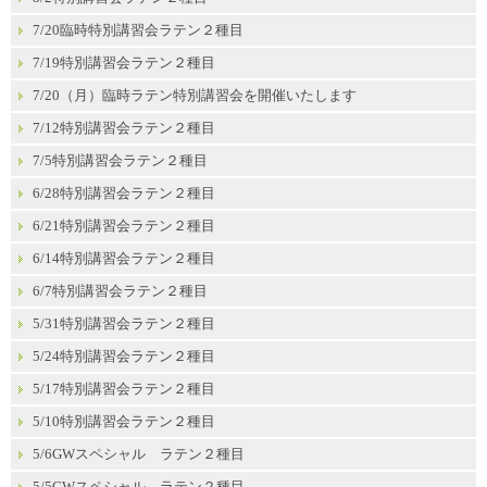
7/20臨時特別講習会ラテン２種目
7/19特別講習会ラテン２種目
7/20（月）臨時ラテン特別講習会を開催いたします
7/12特別講習会ラテン２種目
7/5特別講習会ラテン２種目
6/28特別講習会ラテン２種目
6/21特別講習会ラテン２種目
6/14特別講習会ラテン２種目
6/7特別講習会ラテン２種目
5/31特別講習会ラテン２種目
5/24特別講習会ラテン２種目
5/17特別講習会ラテン２種目
5/10特別講習会ラテン２種目
5/6GWスペシャル ラテン２種目
5/5GWスペシャル ラテン２種目