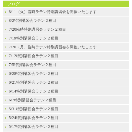
ブログ
8/11（火）臨時ラテン特別講習会を開催いたします
8/2特別講習会ラテン２種目
7/20臨時特別講習会ラテン２種目
7/19特別講習会ラテン２種目
7/20（月）臨時ラテン特別講習会を開催いたします
7/12特別講習会ラテン２種目
7/5特別講習会ラテン２種目
6/28特別講習会ラテン２種目
6/21特別講習会ラテン２種目
6/14特別講習会ラテン２種目
6/7特別講習会ラテン２種目
5/31特別講習会ラテン２種目
5/24特別講習会ラテン２種目
5/17特別講習会ラテン２種目