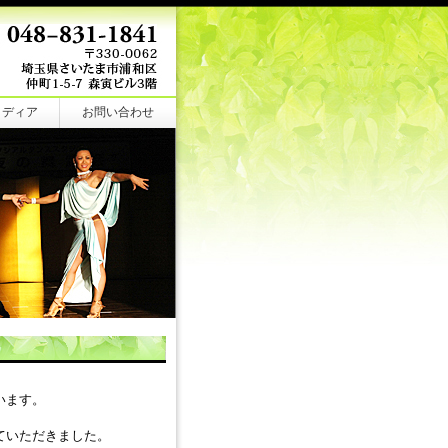
メディア
お問い合わせ
います。
ていただきました。