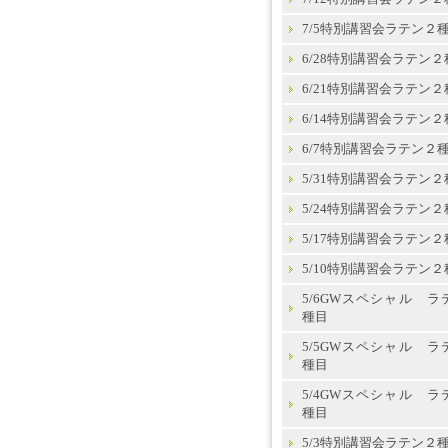
7/5特別講習会ラテン２
6/28特別講習会ラテン２
6/21特別講習会ラテン２
6/14特別講習会ラテン２
6/7特別講習会ラテン２
5/31特別講習会ラテン２
5/24特別講習会ラテン２
5/17特別講習会ラテン２
5/10特別講習会ラテン２
5/6GWスペシャル ラ
種目
5/5GWスペシャル ラ
種目
5/4GWスペシャル ラ
種目
5/3特別講習会ラテン２