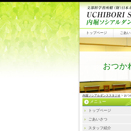
トップページ
ごあい
おつか
内堀ソシアルダンススタジオ
> お
メニュー
トップページ
ごあいさつ
スタッフ紹介