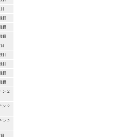
種目
種目
種目
種目
種目
種目
種目
種目
種目
テン２
テン２
テン２
種目