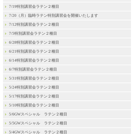
7/19特別講習会ラテン２種目
7/20（月）臨時ラテン特別講習会を開催いたします
7/12特別講習会ラテン２種目
7/5特別講習会ラテン２種目
6/28特別講習会ラテン２種目
6/21特別講習会ラテン２種目
6/14特別講習会ラテン２種目
6/7特別講習会ラテン２種目
5/31特別講習会ラテン２種目
5/24特別講習会ラテン２種目
5/17特別講習会ラテン２種目
5/10特別講習会ラテン２種目
5/6GWスペシャル ラテン２種目
5/5GWスペシャル ラテン２種目
5/4GWスペシャル ラテン２種目