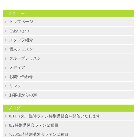
メニュー
トップページ
ごあいさつ
スタッフ紹介
個人レッスン
グループレッスン
メディア
お問い合わせ
リンク
お客様からの声
ブログ
8/11（火）臨時ラテン特別講習会を開催いたします
8/2特別講習会ラテン２種目
7/20臨時特別講習会ラテン２種目