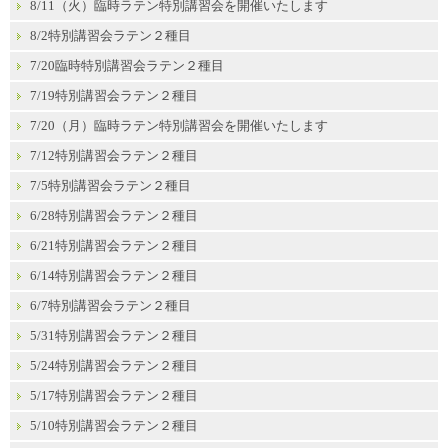
8/11（火）臨時ラテン特別講習会を開催いたします
8/2特別講習会ラテン２種目
7/20臨時特別講習会ラテン２種目
7/19特別講習会ラテン２種目
7/20（月）臨時ラテン特別講習会を開催いたします
7/12特別講習会ラテン２種目
7/5特別講習会ラテン２種目
6/28特別講習会ラテン２種目
6/21特別講習会ラテン２種目
6/14特別講習会ラテン２種目
6/7特別講習会ラテン２種目
5/31特別講習会ラテン２種目
5/24特別講習会ラテン２種目
5/17特別講習会ラテン２種目
5/10特別講習会ラテン２種目