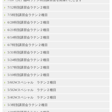
7/12特別講習会ラテン２種目
7/5特別講習会ラテン２種目
6/28特別講習会ラテン２種目
6/21特別講習会ラテン２種目
6/14特別講習会ラテン２種目
6/7特別講習会ラテン２種目
5/31特別講習会ラテン２種目
5/24特別講習会ラテン２種目
5/17特別講習会ラテン２種目
5/10特別講習会ラテン２種目
5/6GWスペシャル ラテン２種目
5/5GWスペシャル ラテン２種目
5/4GWスペシャル ラテン２種目
5/3特別講習会ラテン２種目