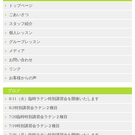
トップページ
ごあいさつ
スタッフ紹介
個人レッスン
グループレッスン
メディア
お問い合わせ
リンク
お客様からの声
ブログ
8/11（火）臨時ラテン特別講習会を開催いたします
8/2特別講習会ラテン２種目
7/20臨時特別講習会ラテン２種目
7/19特別講習会ラテン２種目
7/20（月）臨時ラテン特別講習会を開催いたします