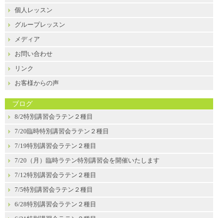
個人レッスン
グループレッスン
メディア
お問い合わせ
リンク
お客様からの声
ブログ
8/2特別講習会ラテン２種目
7/20臨時特別講習会ラテン２種目
7/19特別講習会ラテン２種目
7/20（月）臨時ラテン特別講習会を開催いたします
7/12特別講習会ラテン２種目
7/5特別講習会ラテン２種目
6/28特別講習会ラテン２種目