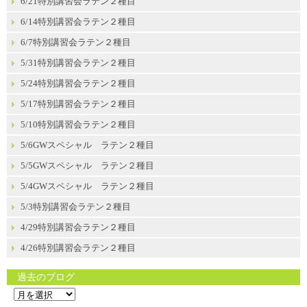
6/21特別講習会ラテン２種目
6/14特別講習会ラテン２種目
6/7特別講習会ラテン２種目
5/31特別講習会ラテン２種目
5/24特別講習会ラテン２種目
5/17特別講習会ラテン２種目
5/10特別講習会ラテン２種目
5/6GWスペシャル ラテン２種目
5/5GWスペシャル ラテン２種目
5/4GWスペシャル ラテン２種目
5/3特別講習会ラテン２種目
4/29特別講習会ラテン２種目
4/26特別講習会ラテン２種目
過去のブログ
過
去