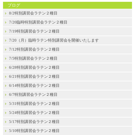
ブログ
8/2特別講習会ラテン２種目
7/20臨時特別講習会ラテン２種目
7/19特別講習会ラテン２種目
7/20（月）臨時ラテン特別講習会を開催いたします
7/12特別講習会ラテン２種目
7/5特別講習会ラテン２種目
6/28特別講習会ラテン２種目
6/21特別講習会ラテン２種目
6/14特別講習会ラテン２種目
6/7特別講習会ラテン２種目
5/31特別講習会ラテン２種目
5/24特別講習会ラテン２種目
5/17特別講習会ラテン２種目
5/10特別講習会ラテン２種目