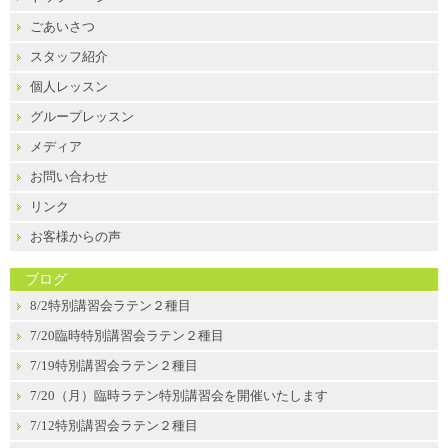
ごあいさつ
スタッフ紹介
個人レッスン
グループレッスン
メディア
お問い合わせ
リンク
お客様からの声
ブログ
8/2特別講習会ラテン２種目
7/20臨時特別講習会ラテン２種目
7/19特別講習会ラテン２種目
7/20（月）臨時ラテン特別講習会を開催いたします
7/12特別講習会ラテン２種目