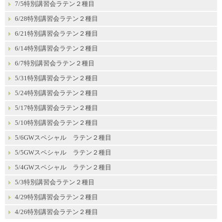
7/5特別講習会ラテン２種目
6/28特別講習会ラテン２種目
6/21特別講習会ラテン２種目
6/14特別講習会ラテン２種目
6/7特別講習会ラテン２種目
5/31特別講習会ラテン２種目
5/24特別講習会ラテン２種目
5/17特別講習会ラテン２種目
5/10特別講習会ラテン２種目
5/6GWスペシャル ラテン２種目
5/5GWスペシャル ラテン２種目
5/4GWスペシャル ラテン２種目
5/3特別講習会ラテン２種目
4/29特別講習会ラテン２種目
4/26特別講習会ラテン２種目