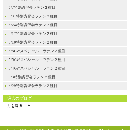
6/7特別講習会ラテン２種目
5/31特別講習会ラテン２種目
5/24特別講習会ラテン２種目
5/17特別講習会ラテン２種目
5/10特別講習会ラテン２種目
5/6GWスペシャル ラテン２種目
5/5GWスペシャル ラテン２種目
5/4GWスペシャル ラテン２種目
5/3特別講習会ラテン２種目
4/29特別講習会ラテン２種目
過去のブログ
過
去
の
ブ
ロ