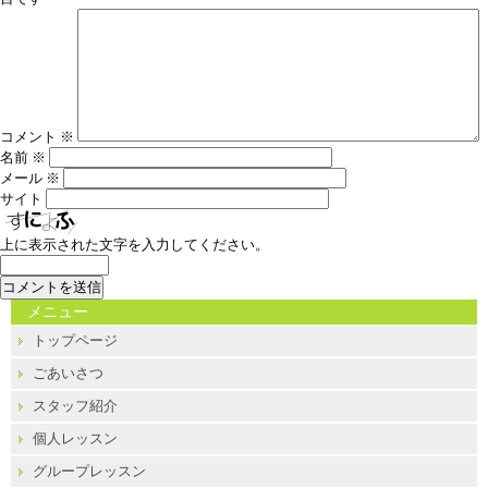
コメント
※
名前
※
メール
※
サイト
上に表示された文字を入力してください。
メニュー
トップページ
ごあいさつ
スタッフ紹介
個人レッスン
グループレッスン