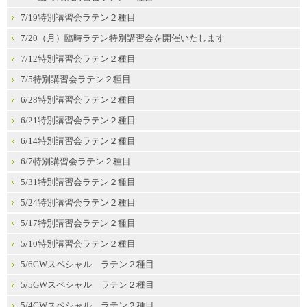
7/19特別講習会ラテン２種目
7/20（月）臨時ラテン特別講習会を開催いたします
7/12特別講習会ラテン２種目
7/5特別講習会ラテン２種目
6/28特別講習会ラテン２種目
6/21特別講習会ラテン２種目
6/14特別講習会ラテン２種目
6/7特別講習会ラテン２種目
5/31特別講習会ラテン２種目
5/24特別講習会ラテン２種目
5/17特別講習会ラテン２種目
5/10特別講習会ラテン２種目
5/6GWスペシャル ラテン２種目
5/5GWスペシャル ラテン２種目
5/4GWスペシャル ラテン２種目