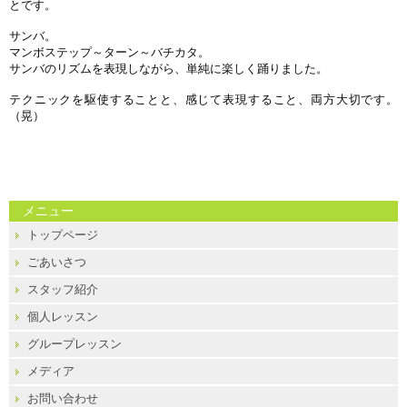
とです。
サンバ。
マンボステップ～ターン～バチカタ。
サンバのリズムを表現しながら、単純に楽しく踊りました。
テクニックを駆使することと、感じて表現すること、両方大切です。
（晃）
メニュー
トップページ
ごあいさつ
スタッフ紹介
個人レッスン
グループレッスン
メディア
お問い合わせ