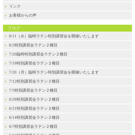
リンク
お客様からの声
ブログ
8/11（火）臨時ラテン特別講習会を開催いたします
8/2特別講習会ラテン２種目
7/20臨時特別講習会ラテン２種目
7/19特別講習会ラテン２種目
7/20（月）臨時ラテン特別講習会を開催いたします
7/12特別講習会ラテン２種目
7/5特別講習会ラテン２種目
6/28特別講習会ラテン２種目
6/21特別講習会ラテン２種目
6/14特別講習会ラテン２種目
6/7特別講習会ラテン２種目