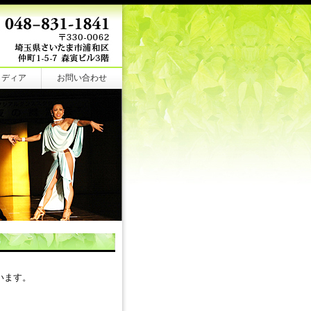
メディア
お問い合わせ
います。