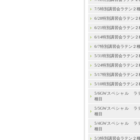
7/5特別講習会ラテン２
6/28特別講習会ラテン２
6/21特別講習会ラテン２
6/14特別講習会ラテン２
6/7特別講習会ラテン２
5/31特別講習会ラテン２
5/24特別講習会ラテン２
5/17特別講習会ラテン２
5/10特別講習会ラテン２
5/6GWスペシャル ラ
種目
5/5GWスペシャル ラ
種目
5/4GWスペシャル ラ
種目
5/3特別講習会ラテン２