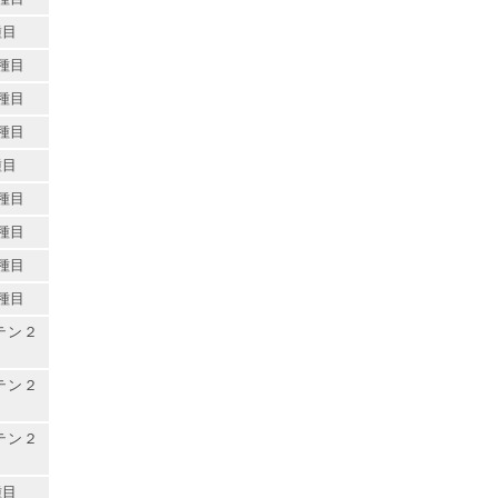
種目
種目
種目
種目
種目
種目
種目
種目
種目
テン２
テン２
テン２
種目