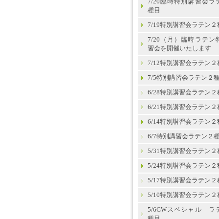
7/20臨時特別講習会ラ
種目
7/19特別講習会ラテン２
7/20（月）臨時ラテン
習会を開催いたします
7/12特別講習会ラテン２
7/5特別講習会ラテン２
6/28特別講習会ラテン２
6/21特別講習会ラテン２
6/14特別講習会ラテン２
6/7特別講習会ラテン２
5/31特別講習会ラテン２
5/24特別講習会ラテン２
5/17特別講習会ラテン２
5/10特別講習会ラテン２
5/6GWスペシャル ラ
種目