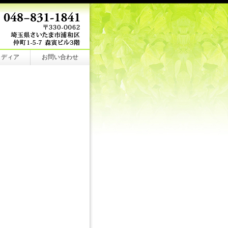
メディア
お問い合わせ