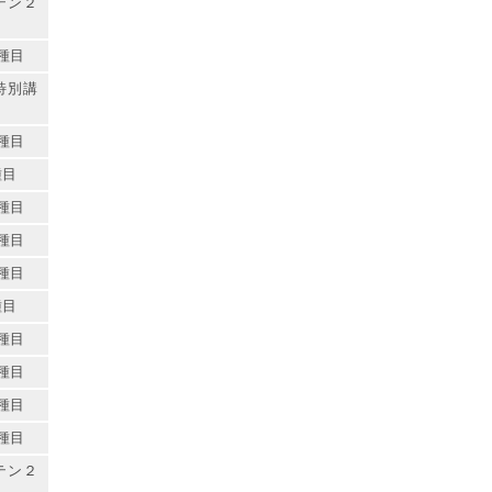
テン２
種目
特別講
種目
種目
種目
種目
種目
種目
種目
種目
種目
種目
テン２