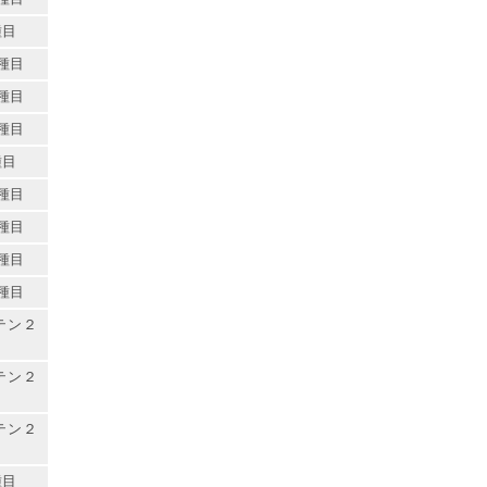
種目
種目
種目
種目
種目
種目
種目
種目
種目
テン２
テン２
テン２
種目