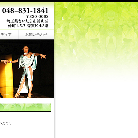
メディア
お問い合わせ
います。