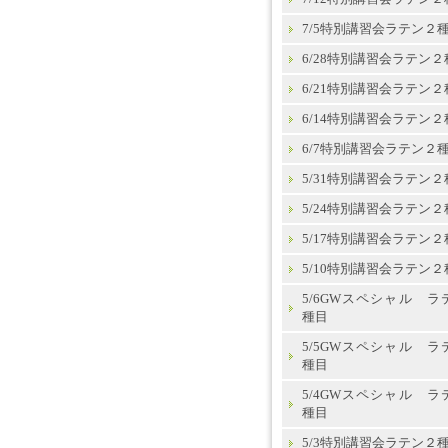
7/5特別講習会ラテン２
6/28特別講習会ラテン２
6/21特別講習会ラテン２
6/14特別講習会ラテン２
6/7特別講習会ラテン２
5/31特別講習会ラテン２
5/24特別講習会ラテン２
5/17特別講習会ラテン２
5/10特別講習会ラテン２
5/6GWスペシャル ラ
種目
5/5GWスペシャル ラ
種目
5/4GWスペシャル ラ
種目
5/3特別講習会ラテン２