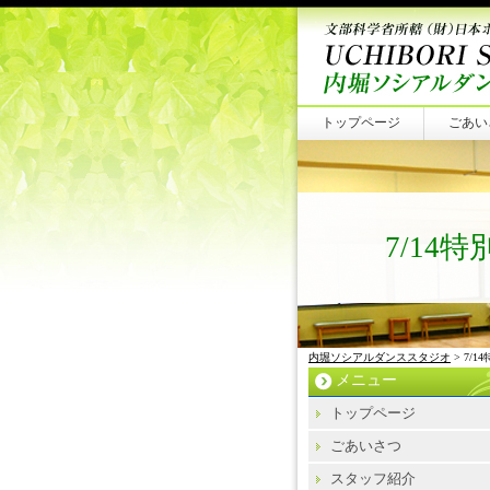
トップページ
ごあい
7/14
内堀ソシアルダンススタジオ
> 7/
メニュー
トップページ
ごあいさつ
スタッフ紹介