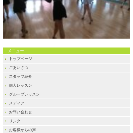
メニュー
トップページ
ごあいさつ
スタッフ紹介
個人レッスン
グループレッスン
メディア
お問い合わせ
リンク
お客様からの声