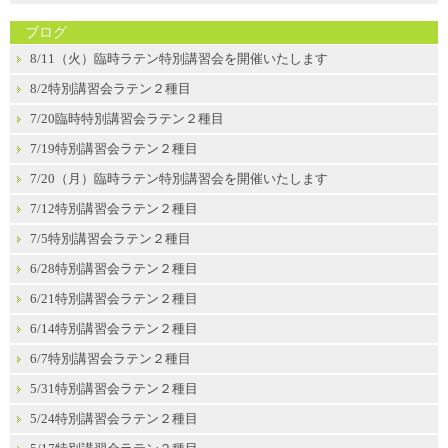
ブログ
8/11（火）臨時ラテン特別講習会を開催いたします
8/2特別講習会ラテン２種目
7/20臨時特別講習会ラテン２種目
7/19特別講習会ラテン２種目
7/20（月）臨時ラテン特別講習会を開催いたします
7/12特別講習会ラテン２種目
7/5特別講習会ラテン２種目
6/28特別講習会ラテン２種目
6/21特別講習会ラテン２種目
6/14特別講習会ラテン２種目
6/7特別講習会ラテン２種目
5/31特別講習会ラテン２種目
5/24特別講習会ラテン２種目