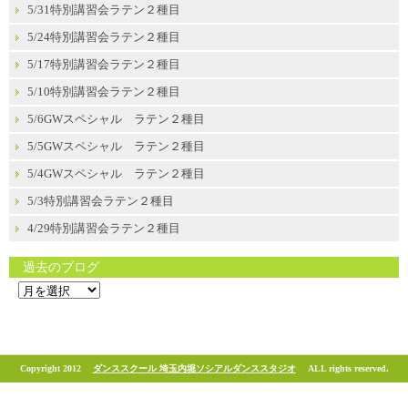
5/31特別講習会ラテン２種目
5/24特別講習会ラテン２種目
5/17特別講習会ラテン２種目
5/10特別講習会ラテン２種目
5/6GWスペシャル ラテン２種目
5/5GWスペシャル ラテン２種目
5/4GWスペシャル ラテン２種目
5/3特別講習会ラテン２種目
4/29特別講習会ラテン２種目
過去のブログ
過
去
の
ブ
ロ
グ
Copyright 2012
ダンススクール 埼玉内堀ソシアルダンススタジオ
ALL rights reserved.