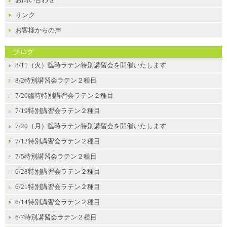
リンク
お客様からの声
ブログ
8/11（火）臨時ラテン特別講習会を開催いたします
8/2特別講習会ラテン２種目
7/20臨時特別講習会ラテン２種目
7/19特別講習会ラテン２種目
7/20（月）臨時ラテン特別講習会を開催いたします
7/12特別講習会ラテン２種目
7/5特別講習会ラテン２種目
6/28特別講習会ラテン２種目
6/21特別講習会ラテン２種目
6/14特別講習会ラテン２種目
6/7特別講習会ラテン２種目