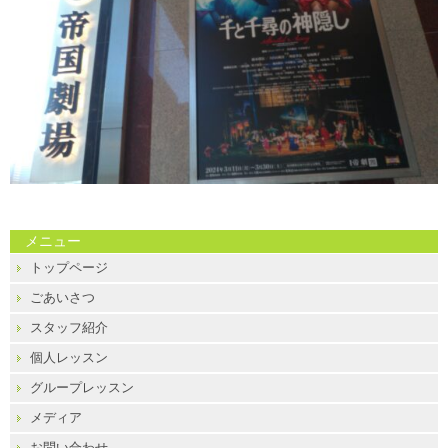
メニュー
トップページ
ごあいさつ
スタッフ紹介
個人レッスン
グループレッスン
メディア
お問い合わせ