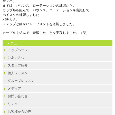
サンバ。
まずは、バウンス、ローテーションの練習から。
カップルを組んで、バウンス、ローテーションを意識して
ホイスクの練習しました。
バチカタ。
ステップと細かいムーブメントを確認しました。
カップルを組んで、練習したことを実践しました。（晃）
メニュー
トップページ
ごあいさつ
スタッフ紹介
個人レッスン
グループレッスン
メディア
お問い合わせ
リンク
お客様からの声