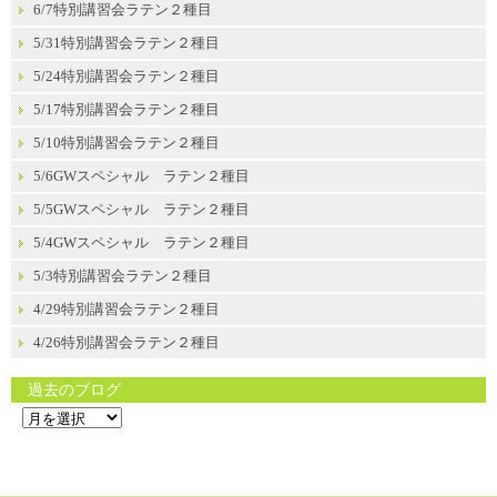
6/7特別講習会ラテン２種目
5/31特別講習会ラテン２種目
5/24特別講習会ラテン２種目
5/17特別講習会ラテン２種目
5/10特別講習会ラテン２種目
5/6GWスペシャル ラテン２種目
5/5GWスペシャル ラテン２種目
5/4GWスペシャル ラテン２種目
5/3特別講習会ラテン２種目
4/29特別講習会ラテン２種目
4/26特別講習会ラテン２種目
過去のブログ
過
去
の
ブ
ロ