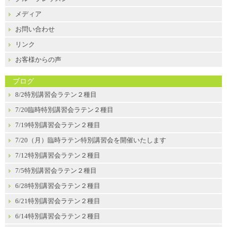
メディア
お問い合わせ
リンク
お客様からの声
ブログ
8/2特別講習会ラテン２種目
7/20臨時特別講習会ラテン２種目
7/19特別講習会ラテン２種目
7/20（月）臨時ラテン特別講習会を開催いたします
7/12特別講習会ラテン２種目
7/5特別講習会ラテン２種目
6/28特別講習会ラテン２種目
6/21特別講習会ラテン２種目
6/14特別講習会ラテン２種目