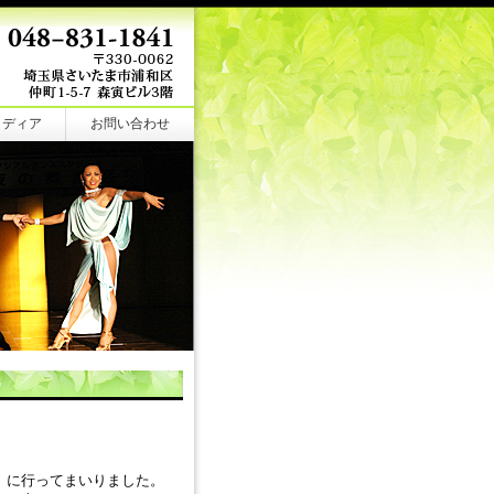
メディア
お問い合わせ
』に行ってまいりました。