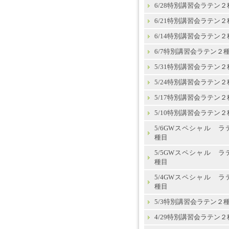
6/28特別講習会ラテン２
6/21特別講習会ラテン２
6/14特別講習会ラテン２
6/7特別講習会ラテン２
5/31特別講習会ラテン２
5/24特別講習会ラテン２
5/17特別講習会ラテン２
5/10特別講習会ラテン２
5/6GWスペシャル ラ
種目
5/5GWスペシャル ラ
種目
5/4GWスペシャル ラ
種目
5/3特別講習会ラテン２
4/29特別講習会ラテン２