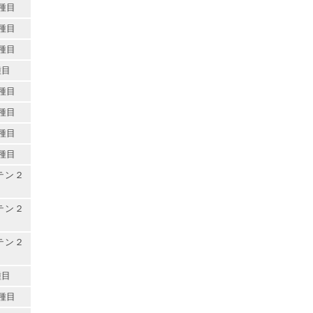
種目
種目
種目
種目
種目
種目
種目
種目
テン２
テン２
テン２
種目
種目