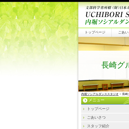
トップページ
ごあい
長崎グ
内堀ソシアルダンススタジオ
> 長崎
メニュー
トップページ
ごあいさつ
スタッフ紹介